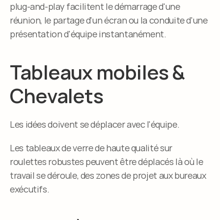
plug-and-play facilitent le démarrage d'une 
réunion, le partage d'un écran ou la conduite d'une 
présentation d'équipe instantanément.
Tableaux mobiles & 
Chevalets
Les idées doivent se déplacer avec l'équipe.
Les tableaux de verre de haute qualité sur 
roulettes robustes peuvent être déplacés là où le 
travail se déroule, des zones de projet aux bureaux 
exécutifs.