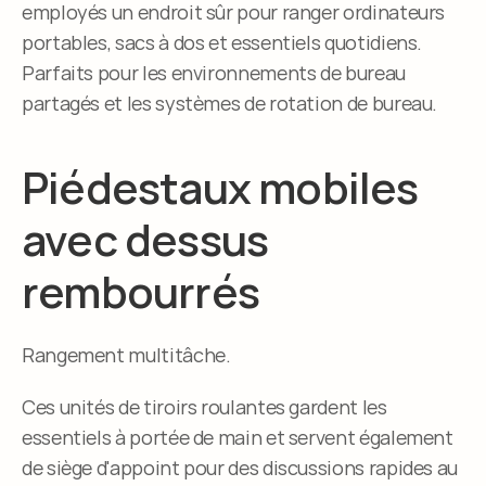
employés un endroit sûr pour ranger ordinateurs 
portables, sacs à dos et essentiels quotidiens. 
Parfaits pour les environnements de bureau 
partagés et les systèmes de rotation de bureau.
Piédestaux mobiles 
avec dessus 
rembourrés
Rangement multitâche.
Ces unités de tiroirs roulantes gardent les 
essentiels à portée de main et servent également 
de siège d'appoint pour des discussions rapides au 