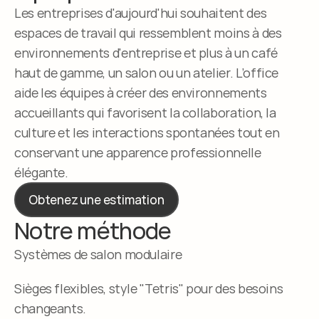
Les entreprises d'aujourd'hui souhaitent des 
espaces de travail qui ressemblent moins à des 
environnements d'entreprise et plus à un café 
haut de gamme, un salon ou un atelier. L’office 
aide les équipes à créer des environnements 
accueillants qui favorisent la collaboration, la 
culture et les interactions spontanées tout en 
conservant une apparence professionnelle 
élégante.
Obtenez une estimation
Notre méthode
Systèmes de salon modulaire
Sièges flexibles, style "Tetris" pour des besoins 
changeants.