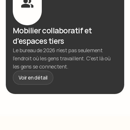
Mobilier collaboratif et 
d'espaces tiers
Le bureau de 2026 n'est pas seulement 
l'endroit où les gens travaillent. C'est là où 
les gens se connectent.
Voir en détail