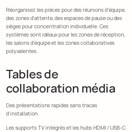
Réorganisez les pièces pour des réunions d'équipe, 
des zones d'attente, des espaces de pause ou des 
sièges pour concentration individuelle. Ces 
systèmes sont idéaux pour les zones de réception, 
les salons d'équipe et les zones collaboratives 
polyvalentes.
Tables de 
collaboration média
Des présentations rapides sans tracas 
d'installation.
Les supports TV intégrés et les hubs HDMI / USB-C 