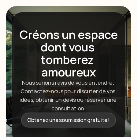
Créons un espace 
dont vous 
tomberez 
amoureux
Nous serions ravis de vous entendre. 
Contactez-nous pour discuter de vos 
idées, obtenir un devis ou réserver une 
consultation.
Obtenez une soumission gratuite !