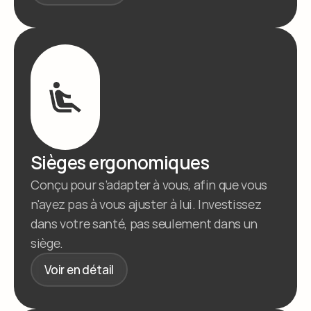
Sièges ergonomiques
Conçu pour s’adapter à vous, afin que vous 
n'ayez pas à vous ajuster à lui. Investissez 
dans votre santé, pas seulement dans un 
siège.
Voir en détail