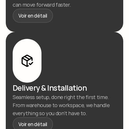
can move forward faster.
Voir en détail
Delivery & Installation
Seamless setup, done right the first time. 
From warehouse to workspace, we handle 
everything so you don’t have to.
Voir en détail