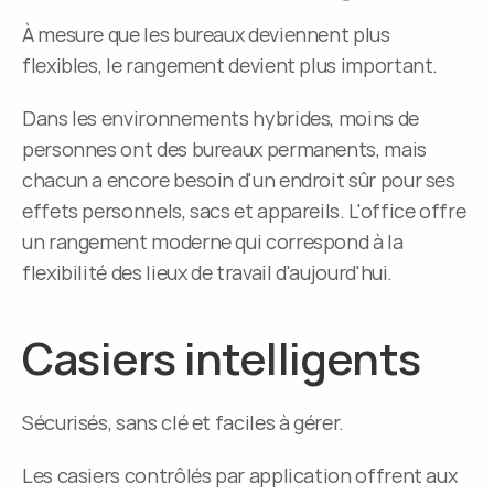
À mesure que les bureaux deviennent plus 
flexibles, le rangement devient plus important.
Dans les environnements hybrides, moins de 
personnes ont des bureaux permanents, mais 
chacun a encore besoin d'un endroit sûr pour ses 
effets personnels, sacs et appareils. L'office offre 
un rangement moderne qui correspond à la 
flexibilité des lieux de travail d'aujourd'hui.
Casiers intelligents
Sécurisés, sans clé et faciles à gérer.
Les casiers contrôlés par application offrent aux 