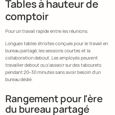
Tables à hauteur de 
comptoir
Pour un travail rapide entre les réunions.
Longues tables étroites conçues pour le travail en 
bureau partagé, les sessions courtes et la 
collaboration debout. Les employés peuvent 
travailler debout ou s'asseoir sur des tabourets 
pendant 20–30 minutes sans avoir besoin d'un 
bureau dédié.
Rangement pour l'ère 
du bureau partagé