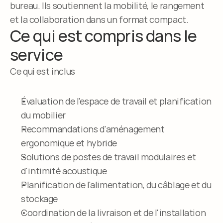
bureau. Ils soutiennent la mobilité, le rangement 
et la collaboration dans un format compact.
Ce qui est compris dans le 
service
Ce qui est inclus
Évaluation de l'espace de travail et planification 
du mobilier
Recommandations d'aménagement 
ergonomique et hybride
Solutions de postes de travail modulaires et 
d'intimité acoustique
Planification de l'alimentation, du câblage et du 
stockage
Coordination de la livraison et de l'installation