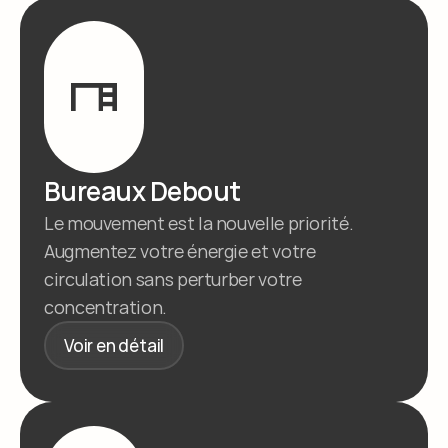
Bureaux Debout
Le mouvement est la nouvelle priorité. 
Augmentez votre énergie et votre 
circulation sans perturber votre 
concentration.
Voir en détail