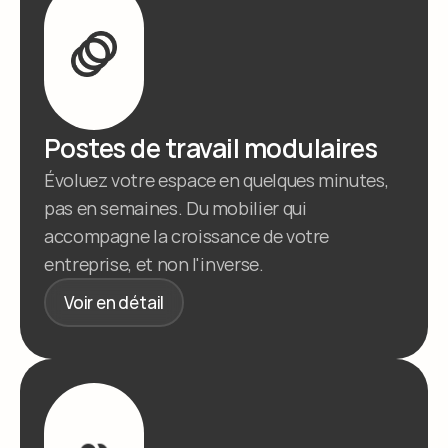
Postes de travail modulaires
Évoluez votre espace en quelques minutes, 
pas en semaines. Du mobilier qui 
accompagne la croissance de votre 
entreprise, et non l'inverse.
Voir en détail