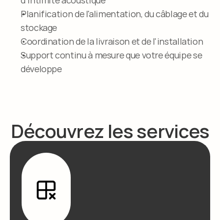
d'intimité acoustique
Planification de l'alimentation, du câblage et du 
stockage
Coordination de la livraison et de l'installation
Support continu à mesure que votre équipe se 
développe
Découvrez les services