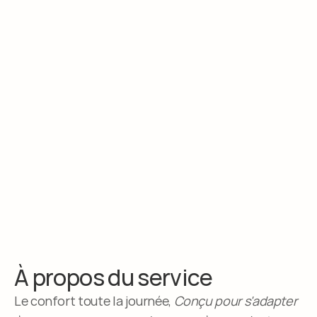
À propos du service
Le confort toute la journée,
Conçu pour s'adapter 