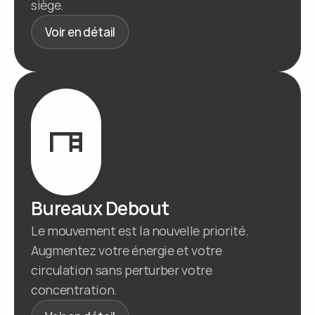
siège.
Voir en détail
Bureaux Debout
Le mouvement est la nouvelle priorité. 
Augmentez votre énergie et votre 
circulation sans perturber votre 
concentration.