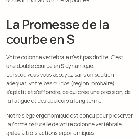
douleur tout au long de la journée.
La Promesse de la 
courbe en S
Votre colonne vertébrale n'est pas droite. C'est 
une double courbe en S dynamique.
Lorsque vous vous asseyez sans un soutien 
adéquat, votre bas du dos (région lombaire) 
s'aplatit et s'effondre, ce qui crée une pression, de 
la fatigue et des douleurs à long terme.
Notre siège ergonomique est conçu pour préserver 
la forme naturelle de votre colonne vertébrale 
grâce à trois actions ergonomiques 