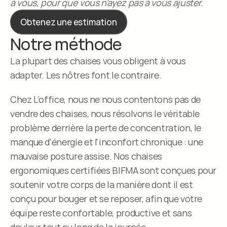
à vous, pour que vous n'ayez pas à vous ajuster.
Obtenez une estimation
Notre méthode
La plupart des chaises vous obligent à vous 
adapter. Les nôtres font le contraire.
Chez L’office, nous ne nous contentons pas de 
vendre des chaises, nous résolvons le véritable 
problème derrière la perte de concentration, le 
manque d'énergie et l'inconfort chronique : une 
mauvaise posture assise. Nos chaises 
ergonomiques certifiées BIFMA sont conçues pour 
soutenir votre corps de la manière dont il est 
conçu pour bouger et se reposer, afin que votre 
équipe reste confortable, productive et sans 