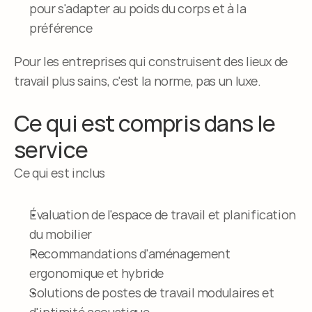
pour s'adapter au poids du corps et à la 
préférence
Pour les entreprises qui construisent des lieux de 
travail plus sains, c'est la norme, pas un luxe.
Ce qui est compris dans le 
service
Ce qui est inclus
Évaluation de l'espace de travail et planification 
du mobilier
Recommandations d'aménagement 
ergonomique et hybride
Solutions de postes de travail modulaires et 