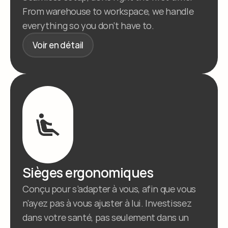
From warehouse to workspace, we handle 
everything so you don’t have to.
Voir en détail
Sièges ergonomiques
Conçu pour s’adapter à vous, afin que vous 
n'ayez pas à vous ajuster à lui. Investissez 
dans votre santé, pas seulement dans un 