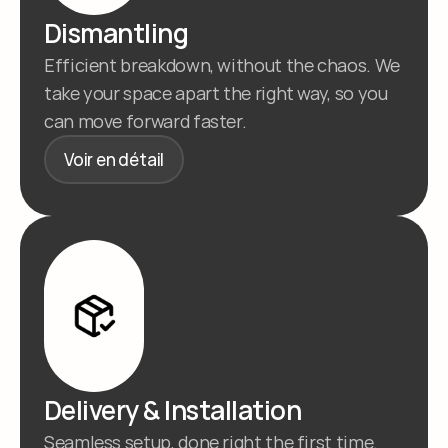
Dismantling
Efficient breakdown, without the chaos. We 
take your space apart the right way, so you 
can move forward faster.
Voir en détail
Delivery & Installation
Seamless setup, done right the first time. 