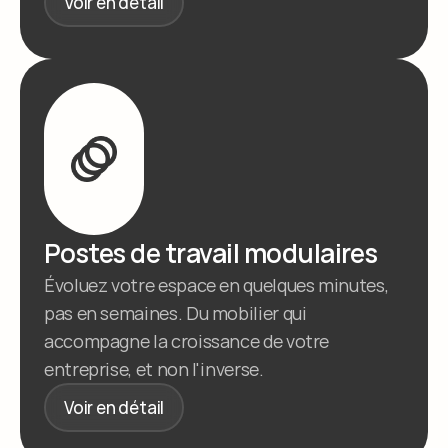
Voir en détail
Postes de travail modulaires
Évoluez votre espace en quelques minutes, 
pas en semaines. Du mobilier qui 
accompagne la croissance de votre 
entreprise, et non l'inverse.
Voir en détail