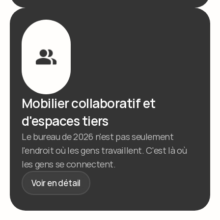
Mobilier collaboratif et 
d'espaces tiers
Le bureau de 2026 n'est pas seulement 
l'endroit où les gens travaillent. C'est là où 
les gens se connectent.
Voir en détail