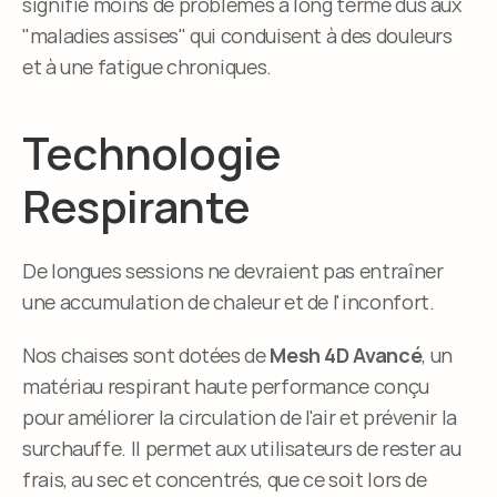
signifie moins de problèmes à long terme dus aux 
"maladies assises" qui conduisent à des douleurs 
et à une fatigue chroniques.
Technologie 
Respirante
De longues sessions ne devraient pas entraîner 
une accumulation de chaleur et de l'inconfort.
Nos chaises sont dotées de 
Mesh 4D Avancé
, un 
matériau respirant haute performance conçu 
pour améliorer la circulation de l'air et prévenir la 
surchauffe. Il permet aux utilisateurs de rester au 
frais, au sec et concentrés, que ce soit lors de 