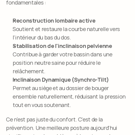
fondamentales :
Reconstruction lombaire active
Soutient et restaure la courbe naturelle vers 
l'intérieur du bas du dos.
Stabilisation de l'inclinaison pelvienne
Contribue à garder votre bassin dans une 
position neutre saine pour réduire le 
relâchement.
Inclinaison Dynamique (Synchro-Tilt)
Permet au siège et au dossier de bouger 
ensemble naturellement, réduisant la pression 
tout en vous soutenant.
Ce n'est pas juste du confort. C'est de la 
prévention. Une meilleure posture aujourd'hui 