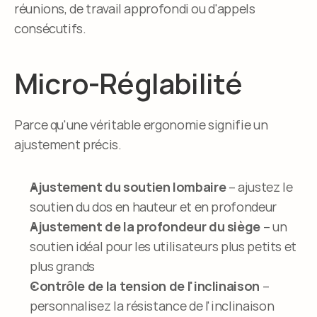
réunions, de travail approfondi ou d'appels 
consécutifs.
Micro-Réglabilité
Parce qu'une véritable ergonomie signifie un 
ajustement précis.
Ajustement du soutien lombaire
 – ajustez le 
soutien du dos en hauteur et en profondeur
Ajustement de la profondeur du siège
 – un 
soutien idéal pour les utilisateurs plus petits et 
plus grands
Contrôle de la tension de l'inclinaison
 – 
personnalisez la résistance de l'inclinaison 