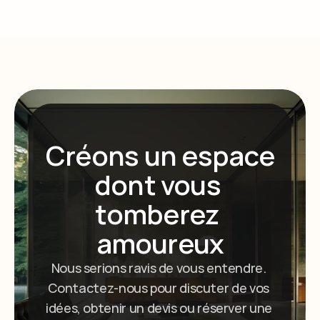
Créons un espace 
dont vous 
tomberez 
amoureux
Nous serions ravis de vous entendre. 
Contactez-nous pour discuter de vos 
idées, obtenir un devis ou réserver une 